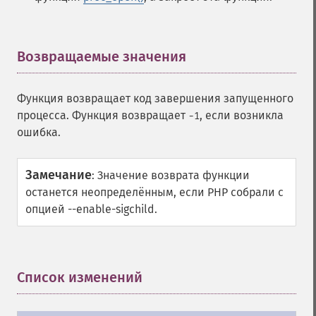
Возвращаемые значения
¶
Функция возвращает код завершения запущенного
процесса. Функция возвращает
, если возникла
-1
ошибка.
Замечание
:
Значение возврата функции
останется неопределённым, если PHP собрали с
опцией --enable-sigchild.
Список изменений
¶