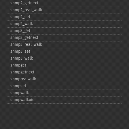
snmp2_​getnext
snmp2_​real_​walk
snmp2_​set
snmp2_​walk
snmp3_​get
snmp3_​getnext
snmp3_​real_​walk
snmp3_​set
snmp3_​walk
snmpget
snmpgetnext
snmprealwalk
snmpset
snmpwalk
snmpwalkoid