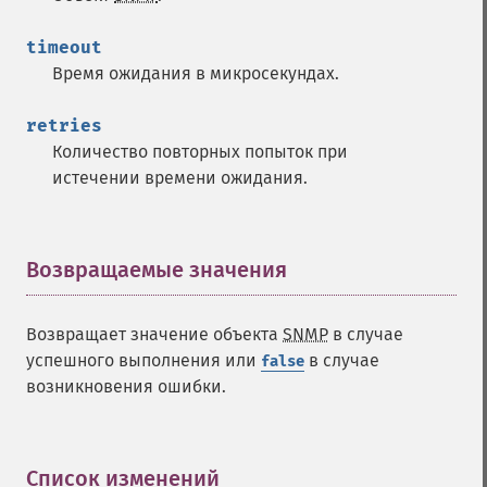
timeout
Время ожидания в микросекундах.
retries
Количество повторных попыток при
истечении времени ожидания.
Возвращаемые значения
¶
Возвращает значение объекта
SNMP
в случае
успешного выполнения или
в случае
false
возникновения ошибки.
Список изменений
¶