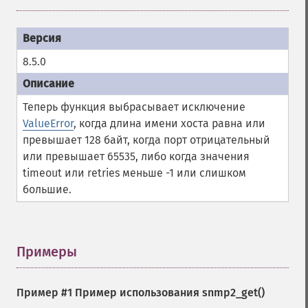
8.5.0
Теперь функция выбрасывает исключение
ValueError
, когда длина имени хоста равна или
превышает 128 байт, когда порт отрицательный
или превышает 65535, либо когда значения
timeout или retries меньше -1 или слишком
большие.
Примеры
¶
Пример #1 Пример использования
snmp2_get()