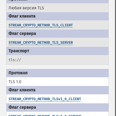
Любая версия TLS
STREAM_CRYPTO_METHOD_TLS_CLIENT
STREAM_CRYPTO_METHOD_TLS_SERVER
tls://
TLS 1.0
STREAM_CRYPTO_METHOD_TLSv1_0_CLIENT