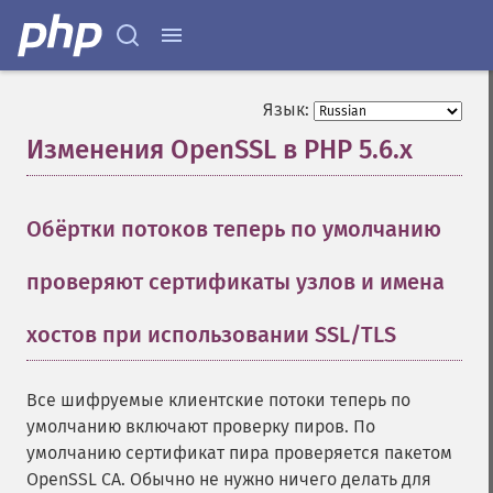
Язык:
Изменения OpenSSL в PHP 5.6.x
¶
Обёртки потоков теперь по умолчанию
проверяют сертификаты узлов и имена
хостов при использовании SSL/TLS
¶
Все шифруемые клиентские потоки теперь по
умолчанию включают проверку пиров. По
умолчанию сертификат пира проверяется пакетом
OpenSSL CA. Обычно не нужно ничего делать для