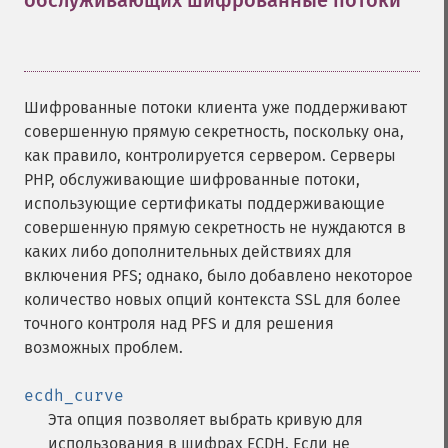
обслуживающих шифрованные потоки
¶
Шифрованные потоки клиента уже поддерживают
совершенную прямую секретность, поскольку она,
как правило, контролируется сервером. Серверы
PHP, обслуживающие шифрованные потоки,
использующие сертификаты поддерживающие
совершенную прямую секретность не нуждаются в
каких либо дополнительных действиях для
включения PFS; однако, было добавлено некоторое
количество новых опций контекста SSL для более
точного контроля над PFS и для решения
возможных проблем.
ecdh_curve
Эта опция позволяет выбрать кривую для
использования в шифрах ECDH. Если не