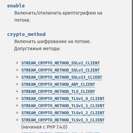
enable
Включить/отключить криптографию на
потоке.
crypto_method
Включить шифрование на потоке.
Допустимые методы
STREAM_CRYPTO_METHOD_SSLv2_CLIENT
STREAM_CRYPTO_METHOD_SSLv3_CLIENT
STREAM_CRYPTO_METHOD_SSLv23_CLIENT
STREAM_CRYPTO_METHOD_ANY_CLIENT
STREAM_CRYPTO_METHOD_TLS_CLIENT
STREAM_CRYPTO_METHOD_TLSv1_0_CLIENT
STREAM_CRYPTO_METHOD_TLSv1_1_CLIENT
STREAM_CRYPTO_METHOD_TLSv1_2_CLIENT
STREAM_CRYPTO_METHOD_TLSv1_3_CLIENT
(начиная с PHP 7.4.0)