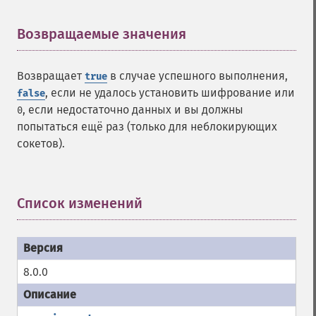
Возвращаемые значения
¶
Возвращает
в случае успешного выполнения,
true
, если не удалось установить шифрование или
false
, если недостаточно данных и вы должны
0
попытаться ещё раз (только для неблокирующих
сокетов).
Список изменений
¶
8.0.0