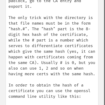
padlock, go to the CA entry and 
export it.

The only trick with the directory is 
that file names must be in the form 
"hash.#". The "hash" part is the 8-
digit hex hash of the certificate, 
while the # part is a number which 
serves to differentiate certificates 
which give the same hash (yes, it can 
happen with certificates coming from 
the same CA). Usually # is 0, but you 
also can use 1, 2 and so on when 
having more certs with the same hash.

In order to obtain the hash of a 
certificate you can use the openssl 
command line utility like this:
