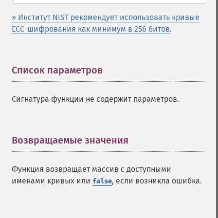
» Институт NIST рекомендует использовать кривые
ECC-шифрования как минимум в 256 битов
.
Список параметров
¶
Сигнатура функции не содержит параметров.
Возвращаемые значения
¶
Функция возвращает массив с доступными
именами кривых или
, если возникла ошибка.
false