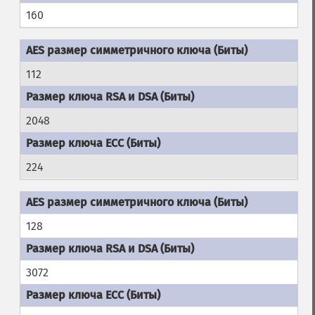
160
112
2048
224
128
3072