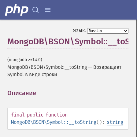
Язык:
MongoDB\BSON\Symbol::__toStr
(mongodb >=1.4.0)
MongoDB\BSON\Symbol::__toString
—
Возвращает
Symbol в виде строки
Описание
¶
final
public
function
MongoDB\BSON\Symbol::__toString
():
string