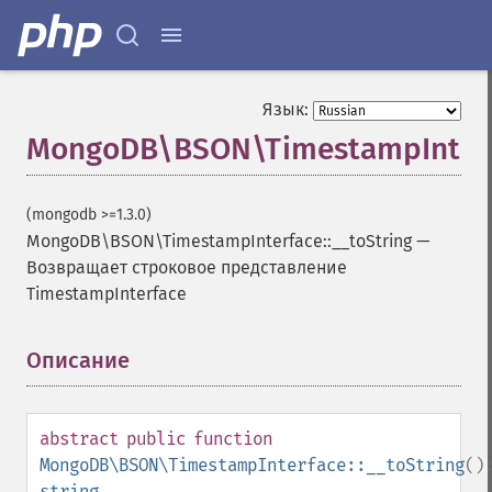
Язык:
MongoDB\BSON\TimestampInterfa
(mongodb >=1.3.0)
MongoDB\BSON\TimestampInterface::__toString
—
Возвращает строковое представление
TimestampInterface
Описание
¶
abstract
public
function
MongoDB\BSON\TimestampInterface::__toString
()
string