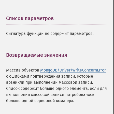
Список параметров
¶
Сигнатура функции не содержит параметров.
Возвращаемые значения
¶
Массив объектов
MongoDB\Driver\WriteConcernError
с ошибками подтверждения записи, которые
возникли при выполнении массовой записи.
Список содержит больше одного элемента, если для
выполнения массовой записи потребовалось
больше одной серверной команды.