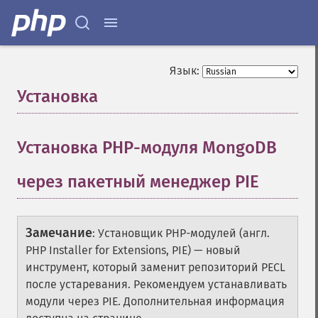
Язык:
Установка
¶
Установка PHP-модуля MongoDB
через пакетный менеджер PIE
¶
Замечание
:
Установщик PHP-модулей (англ.
PHP Installer for Extensions,
PIE
) — новый
инструмент, который заменит репозиторий PECL
после устаревания. Рекомендуем устанавливать
модули через PIE. Дополнительная информация