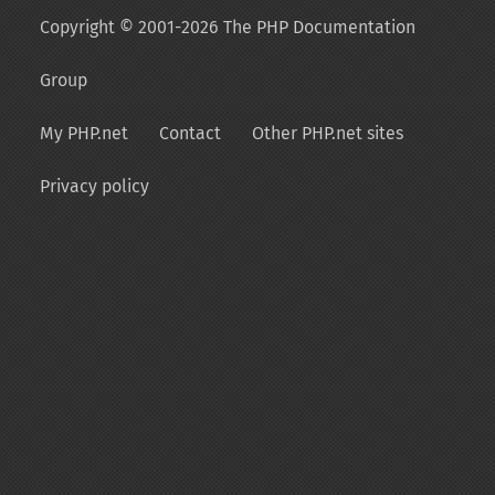
Copyright © 2001-2026 The PHP Documentation
Group
My PHP.net
Contact
Other PHP.net sites
Privacy policy