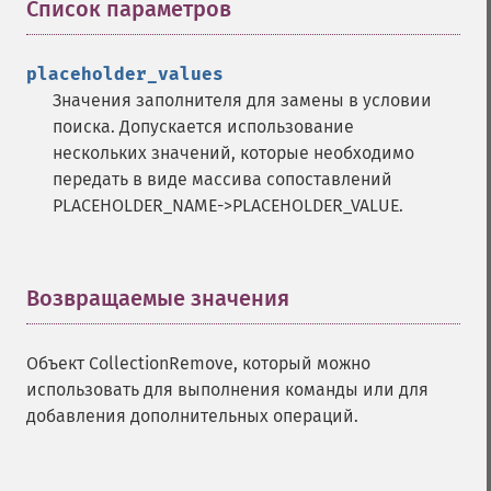
Список параметров
¶
placeholder_values
Значения заполнителя для замены в условии
поиска. Допускается использование
нескольких значений, которые необходимо
передать в виде массива сопоставлений
PLACEHOLDER_NAME->PLACEHOLDER_VALUE.
Возвращаемые значения
¶
Объект CollectionRemove, который можно
использовать для выполнения команды или для
добавления дополнительных операций.