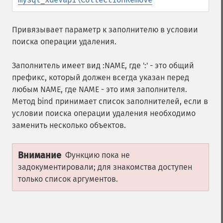
Привязывает параметр к заполнителю в условии
поиска операции удаления.
Заполнитель имеет вид :NAME, где ':' - это общий
префикс, который должен всегда указан перед
любым NAME, где NAME - это имя заполнителя.
Метод bind принимает список заполнителей, если в
условии поиска операции удаления необходимо
заменить несколько объектов.
Внимание
Функцию пока не
задокументировали; для знакомства доступен
только список аргументов.