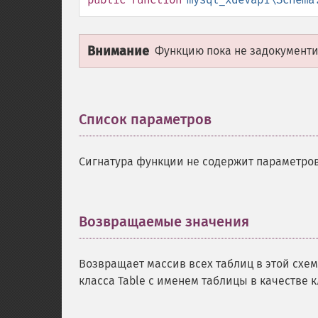
Внимание
Функцию пока не задокументир
Список параметров
¶
Сигнатура функции не содержит параметров
Возвращаемые значения
¶
Возвращает массив всех таблиц в этой схем
класса Table с именем таблицы в качестве 