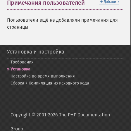
＋
Примечания пользователей
Добавить
Пользователи ещё не добавляли примечания для
страницы
Установка и настройка
Требования
Установка
Настройка во время выполнения
Сборка / Компиляция из исходного кода
Copyright © 2001-2026 The PHP Documentation
Group