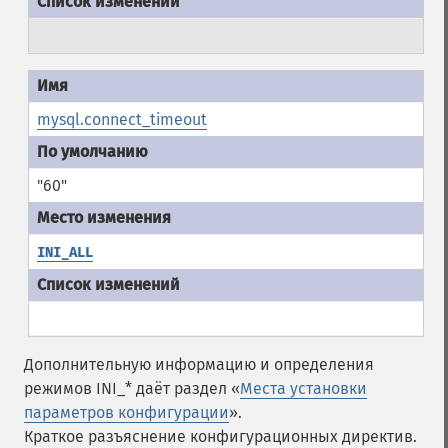
mysql.connect_timeout
"60"
INI_ALL
Дополнительную информацию и определения
режимов INI_* даёт раздел «
Места установки
параметров конфигурации
».
Краткое разъяснение конфигурационных директив.