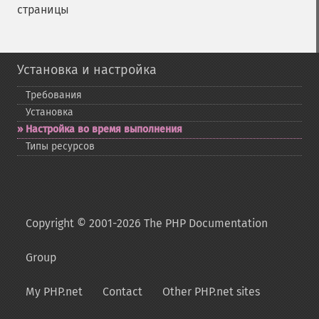
страницы
Установка и настройка
Требования
Установка
Настройка во время выполнения
Типы ресурсов
Copyright © 2001-2026 The PHP Documentation
Group
My PHP.net
Contact
Other PHP.net sites