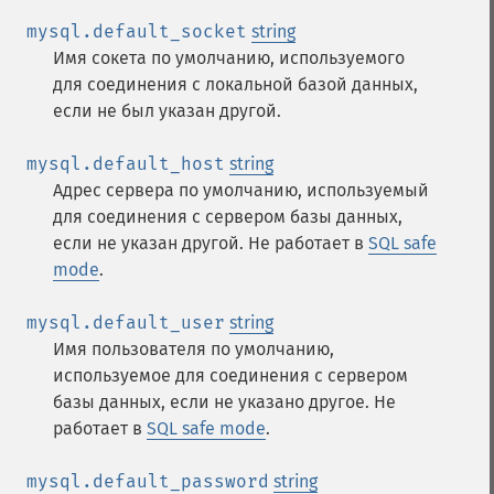
mysql.default_socket
string
Имя сокета по умолчанию, используемого
для соединения с локальной базой данных,
если не был указан другой.
mysql.default_host
string
Адрес сервера по умолчанию, используемый
для соединения с сервером базы данных,
если не указан другой. Не работает в
SQL safe
mode
.
mysql.default_user
string
Имя пользователя по умолчанию,
используемое для соединения с сервером
базы данных, если не указано другое. Не
работает в
SQL safe mode
.
mysql.default_password
string