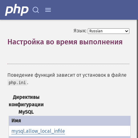
Язык:
Настройка во время выполнения
¶
Поведение функций зависит от установок в файле
.
php.ini
Директивы
конфигурации
MySQL
mysql.allow_local_infile