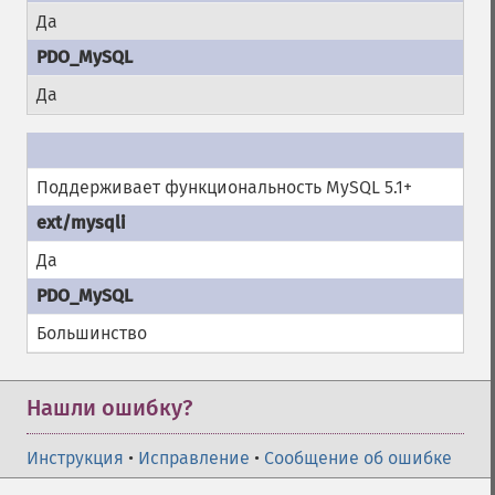
Да
Да
Поддерживает функциональность MySQL 5.1+
Да
Большинство
Нашли ошибку?
Инструкция
•
Исправление
•
Сообщение об ошибке