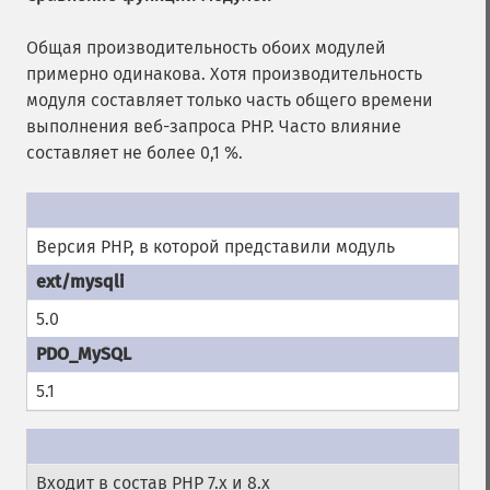
Общая производительность обоих модулей
примерно одинакова. Хотя производительность
модуля составляет только часть общего времени
выполнения веб-запроса PHP. Часто влияние
составляет не более 0,1 %.
Версия PHP, в которой представили модуль
5.0
5.1
Входит в состав PHP 7.x и 8.x