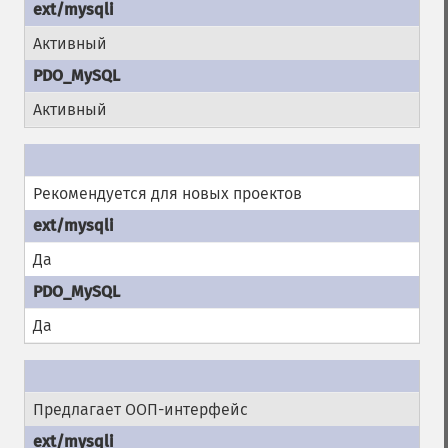
Активный
Активный
Рекомендуется для новых проектов
Да
Да
Предлагает ООП-интерфейс