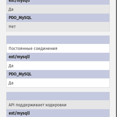
Да
Нет
Постоянные соединения
Да
Да
API поддерживает кодировки