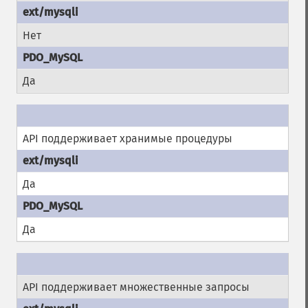
Нет
Да
API поддерживает хранимые процедуры
Да
Да
API поддерживает множественные запросы