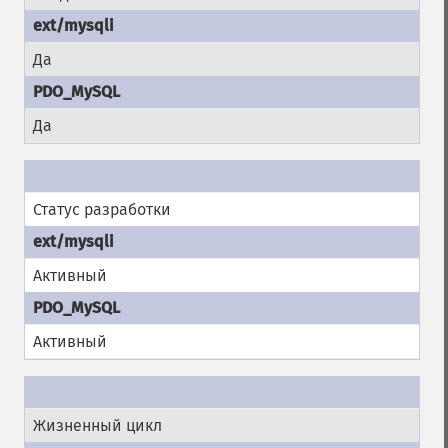
Да
Да
Статус разработки
Активный
Активный
Жизненный цикл