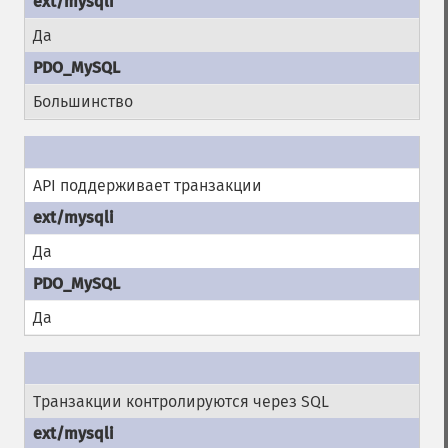
Да
Большинство
API поддерживает транзакции
Да
Да
Транзакции контролируются через SQL