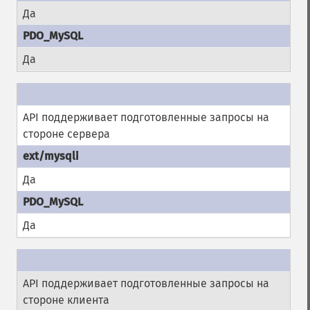
Да
Да
API поддерживает подготовленные запросы на
стороне сервера
Да
Да
API поддерживает подготовленные запросы на
стороне клиента