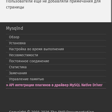
Пользователи ещё не добавляли примечания для
страницы
Mysqlnd
Обзор
Установка
Настройка во время выполнения
Несовместимости
Постоянное соединение
Статистика
Замечания
Управление памятью
API интеграции плагинов в драйвер MySQL Native Driver