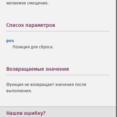
желаемое смещение.
Список параметров
¶
pos
Позиция для сброса.
Возвращаемые значения
¶
Функция не возвращает значения после
выполнения.
Нашли ошибку?