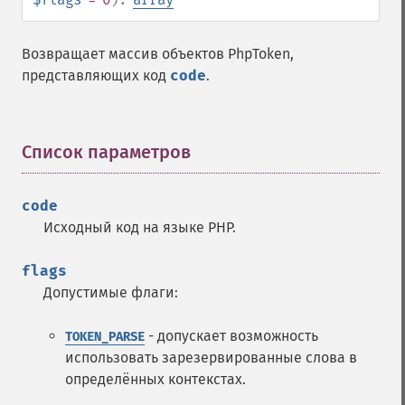
Возвращает массив объектов PhpToken,
представляющих код
code
.
Список параметров
¶
code
Исходный код на языке PHP.
flags
Допустимые флаги:
- допускает возможность
TOKEN_PARSE
использовать зарезервированные слова в
определённых контекстах.