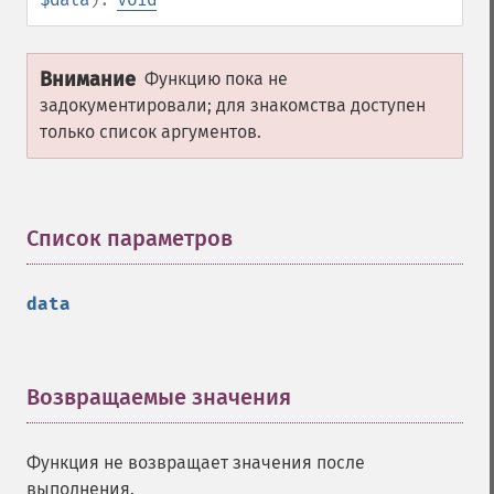
Внимание
Функцию пока не
задокументировали; для знакомства доступен
только список аргументов.
Список параметров
¶
data
Возвращаемые значения
¶
Функция не возвращает значения после
выполнения.