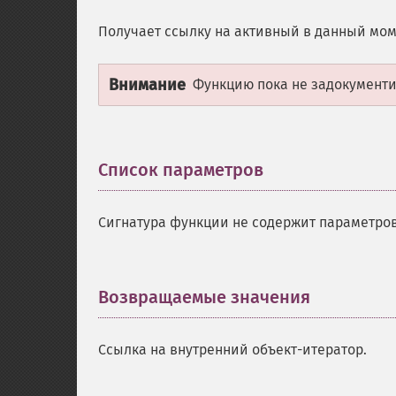
Получает ссылку на активный в данный мом
Внимание
Функцию пока не задокументир
Список параметров
¶
Сигнатура функции не содержит параметров
Возвращаемые значения
¶
Ссылка на внутренний объект-итератор.