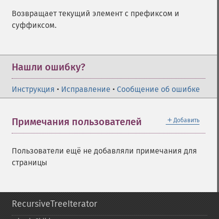
Возвращает текущий элемент с префиксом и
суффиксом.
Нашли ошибку?
Инструкция
•
Исправление
•
Сообщение об ошибке
＋
Примечания пользователей
Добавить
Пользователи ещё не добавляли примечания для
страницы
RecursiveTreeIterator