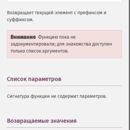
Возвращает текущий элемент с префиксом и
суффиксом.
Внимание
Функцию пока не
задокументировали; для знакомства доступен
только список аргументов.
Список параметров
¶
Сигнатура функции не содержит параметров.
Возвращаемые значения
¶