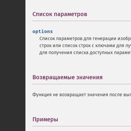
Список параметров
¶
options
Список параметров для генерации изобр
строк или список строк с ключами для л
для получения списка доступных параме
Возвращаемые значения
¶
Функция не возвращает значения после вы
Примеры
¶