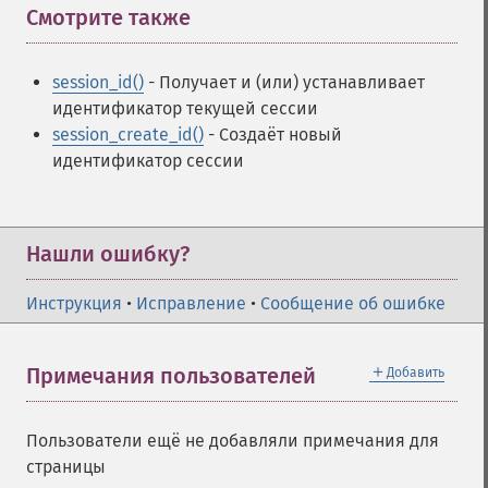
Смотрите также
¶
session_id()
- Получает и (или) устанавливает
идентификатор текущей сессии
session_create_id()
- Создаёт новый
идентификатор сессии
Нашли ошибку?
Инструкция
•
Исправление
•
Сообщение об ошибке
＋
Примечания пользователей
Добавить
Пользователи ещё не добавляли примечания для
страницы