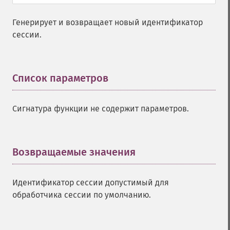
Генерирует и возвращает новый идентификатор
сессии.
Список параметров
¶
Сигнатура функции не содержит параметров.
Возвращаемые значения
¶
Идентификатор сессии допустимый для
обработчика сессии по умолчанию.