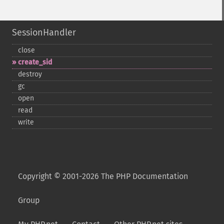
SessionHandler
close
create_​sid
destroy
gc
open
read
write
Copyright © 2001-2026 The PHP Documentation
Group