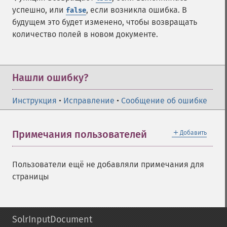
успешно, или
, если возникла ошибка. В
false
будущем это будет изменено, чтобы возвращать
количество полей в новом документе.
Нашли ошибку?
Инструкция
•
Исправление
•
Сообщение об ошибке
＋
Примечания пользователей
Добавить
Пользователи ещё не добавляли примечания для
страницы
SolrInputDocument