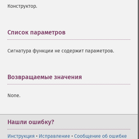
Конструктор.
Список параметров
¶
Сигнатура функции не содержит параметров.
Возвращаемые значения
¶
None.
Нашли ошибку?
Инструкция
•
Исправление
•
Сообщение об ошибке