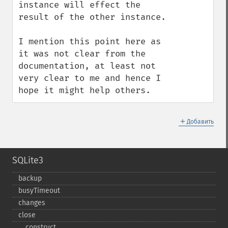
instance will effect the 
result of the other instance.

I mention this point here as 
it was not clear from the 
documentation, at least not 
very clear to me and hence I 
hope it might help others.
＋
Добавить
SQLite3
backup
busyTimeout
changes
close
_​_​construct