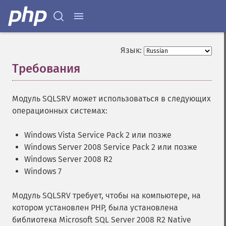
Язык:
Требования
¶
Модуль SQLSRV может использоваться в следующих
операционных системах:
Windows Vista Service Pack 2 или позже
Windows Server 2008 Service Pack 2 или позже
Windows Server 2008 R2
Windows 7
Модуль SQLSRV требует, чтобы на компьютере, на
котором установлен PHP, была установлена
библиотека Microsoft SQL Server 2008 R2 Native