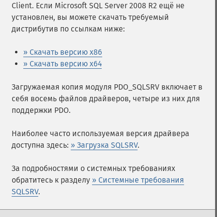
Client. Если Microsoft SQL Server 2008 R2 ещё не
установлен, вы можете скачать требуемый
дистрибутив по ссылкам ниже:
» Скачать версию x86
» Скачать версию x64
Загружаемая копия модуля PDO_SQLSRV включает в
себя восемь файлов драйверов, четыре из них для
поддержки PDO.
Наиболее часто используемая версия драйвера
доступна здесь:
» Загрузка SQLSRV
.
За подробностями о системных требованиях
обратитесь к разделу
» Системные требования
SQLSRV
.