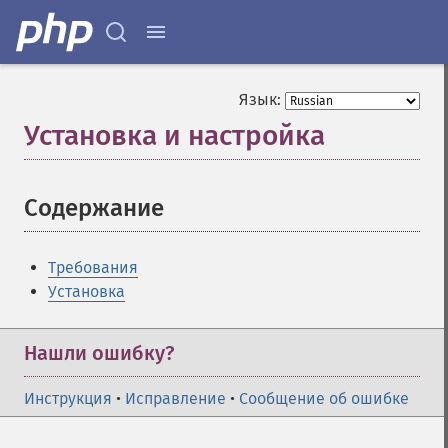
Язык:
Установка и настройка
¶
Содержание
¶
Требования
Установка
Нашли ошибку?
Инструкция
•
Исправление
•
Сообщение об ошибке