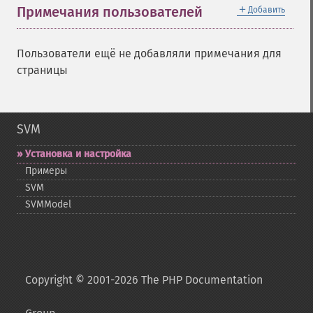
＋
Примечания пользователей
Добавить
Пользователи ещё не добавляли примечания для
страницы
SVM
Установка и настройка
Примеры
SVM
SVMModel
Copyright © 2001-2026 The PHP Documentation