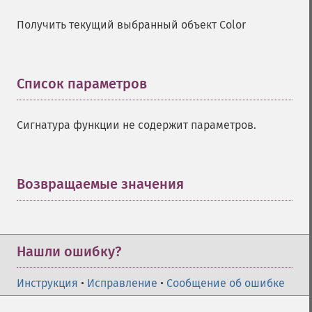
Получить текущий выбранный объект Color
Список параметров
¶
Сигнатура функции не содержит параметров.
Возвращаемые значения
¶
Нашли ошибку?
Инструкция
•
Исправление
•
Сообщение об ошибке