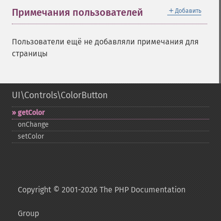
＋
Примечания пользователей
Добавить
Пользователи ещё не добавляли примечания для
страницы
UI\Controls\ColorButton
getColor
onChange
setColor
Copyright © 2001-2026 The PHP Documentation
Group