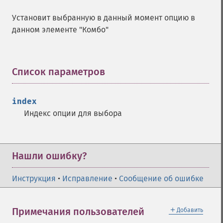
Установит выбранную в данный момент опцию в
данном элементе "Комбо"
Список параметров
¶
index
Индекс опции для выбора
Нашли ошибку?
Инструкция
•
Исправление
•
Сообщение об ошибке
＋
Примечания пользователей
Добавить