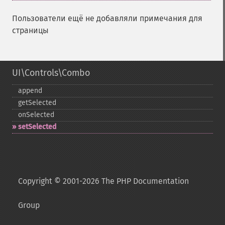
Пользователи ещё не добавляли примечания для
страницы
UI\Controls\Combo
append
getSelected
onSelected
setSelected
Copyright © 2001-2026 The PHP Documentation
Group