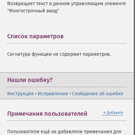
Возвращает текст в данном управляющем элементе
"Многострочный ввод"
Список параметров
¶
Сигнатура функции не содержит параметров.
Нашли ошибку?
Инструкция
•
Исправление
•
Сообщение об ошибке
＋
Примечания пользователей
Добавить
Пользователи ещё не добавляли примечания для