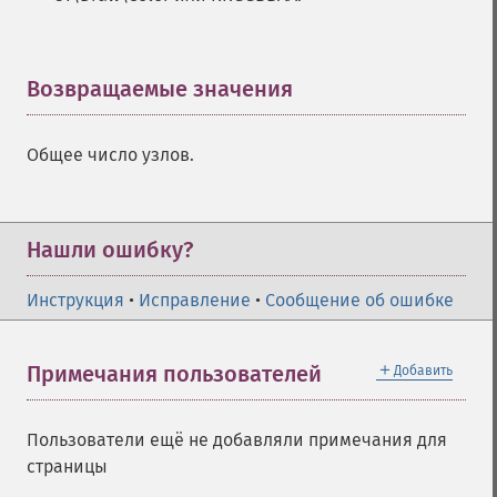
Возвращаемые значения
¶
Общее число узлов.
Нашли ошибку?
Инструкция
•
Исправление
•
Сообщение об ошибке
＋
Примечания пользователей
Добавить
Пользователи ещё не добавляли примечания для
страницы