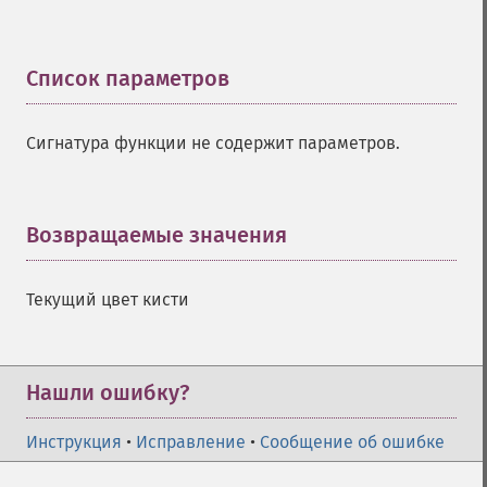
Список параметров
¶
Сигнатура функции не содержит параметров.
Возвращаемые значения
¶
Текущий цвет кисти
Нашли ошибку?
Инструкция
•
Исправление
•
Сообщение об ошибке