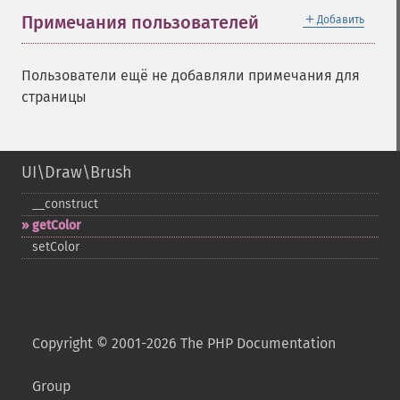
＋
Примечания пользователей
Добавить
Пользователи ещё не добавляли примечания для
страницы
UI\Draw\Brush
_​_​construct
getColor
setColor
Copyright © 2001-2026 The PHP Documentation
Group