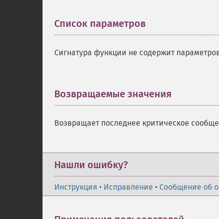
Список параметров
¶
Сигнатура функции не содержит параметров
Возвращаемые значения
¶
Возвращает последнее критическое сообщен
Нашли ошибку?
Инструкция
•
Исправление
•
Сообщение об 