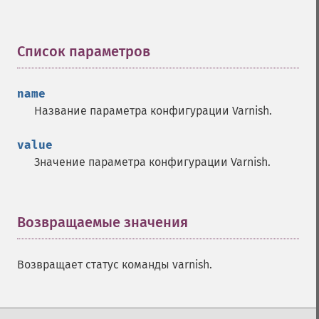
Список параметров
¶
name
Название параметра конфигурации Varnish.
value
Значение параметра конфигурации Varnish.
Возвращаемые значения
¶
Возвращает статус команды varnish.