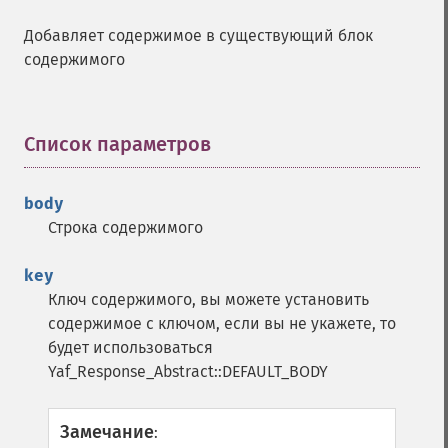
Добавляет содержимое в существующий блок
содержимого
Список параметров
¶
body
Строка содержимого
key
Ключ содержимого, вы можете установить
содержимое с ключом, если вы не укажете, то
будет использоваться
Yaf_Response_Abstract::DEFAULT_BODY
Замечание
: