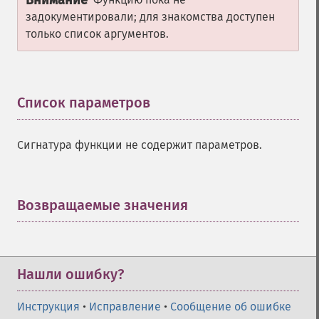
Внимание
задокументировали; для знакомства доступен
только список аргументов.
Список параметров
¶
Сигнатура функции не содержит параметров.
Возвращаемые значения
¶
Нашли ошибку?
Инструкция
•
Исправление
•
Сообщение об ошибке