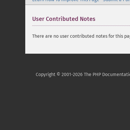
User Contributed Notes
There are no user contributed notes for this pa
Copyright © 2001-2026 The PHP Documentati