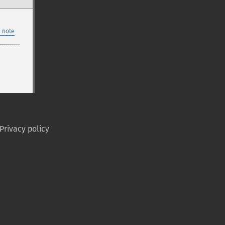
 note
Privacy policy