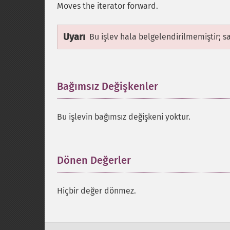
Moves the iterator forward.
Uyarı
Bu işlev hala belgelendirilmemiştir; s
Bağımsız Değişkenler
¶
Bu işlevin bağımsız değişkeni yoktur.
Dönen Değerler
¶
Hiçbir değer dönmez.