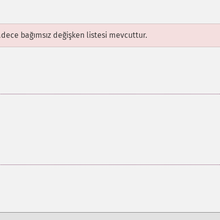
adece bağımsız değişken listesi mevcuttur.