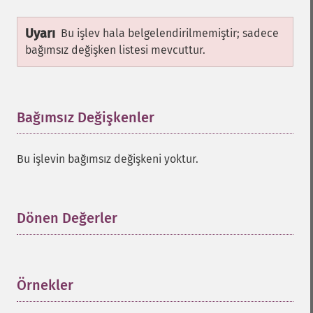
Uyarı
Bu işlev hala belgelendirilmemiştir; sadece
bağımsız değişken listesi mevcuttur.
Bağımsız Değişkenler
¶
Bu işlevin bağımsız değişkeni yoktur.
Dönen Değerler
¶
Örnekler
¶