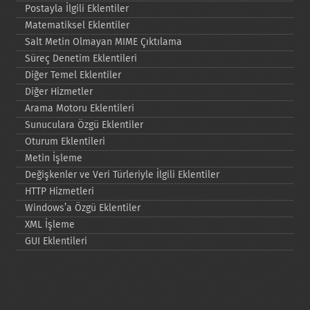
Postayla İlgili Eklentiler
Matematiksel Eklentiler
Salt Metin Olmayan MIME Çıktılama
Süreç Denetim Eklentileri
Diğer Temel Eklentiler
Diğer Hizmetler
Arama Motoru Eklentileri
Sunuculara Özgü Eklentiler
Oturum Eklentileri
Metin İşleme
Değişkenler ve Veri Türleriyle İlgili Eklentiler
HTTP Hizmetleri
Windows’a Özgü Eklentiler
XML İşleme
GUI Eklentileri