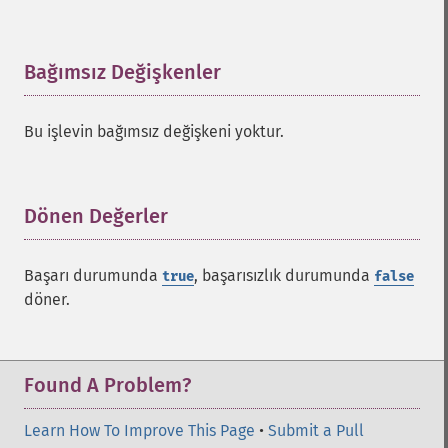
Bağımsız Değişkenler
¶
Bu işlevin bağımsız değişkeni yoktur.
Dönen Değerler
¶
Başarı durumunda
, başarısızlık durumunda
true
false
döner.
Found A Problem?
Learn How To Improve This Page
•
Submit a Pull