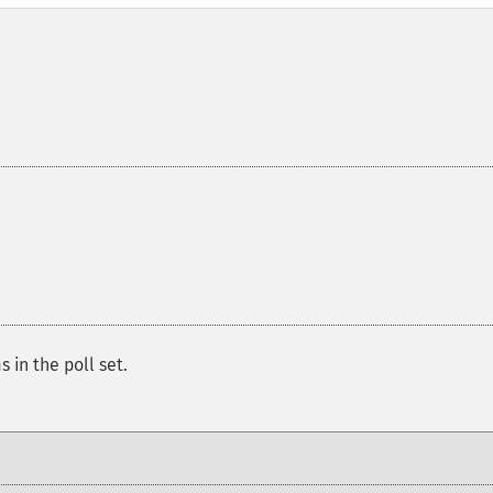
 in the poll set.