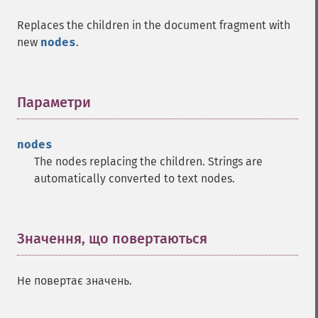
Replaces the children in the document fragment with
new
nodes
.
Параметри
¶
nodes
The nodes replacing the children. Strings are
automatically converted to text nodes.
Значення, що повертаються
¶
Не повертає значень.