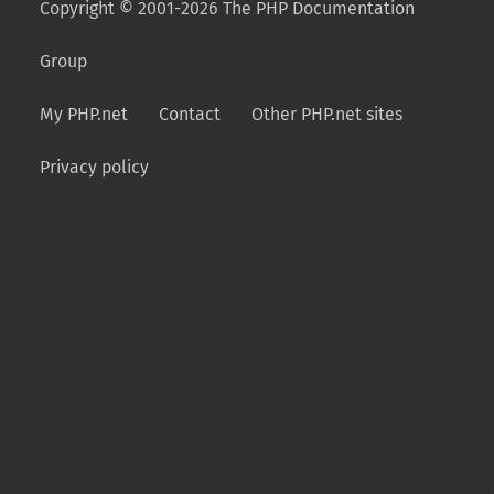
Copyright © 2001-2026 The PHP Documentation
Group
My PHP.net
Contact
Other PHP.net sites
Privacy policy