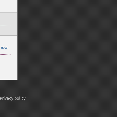
 note
Privacy policy