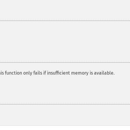
is function only fails if insufficient memory is available.