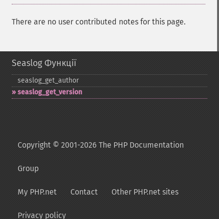
There are no user contributed notes for this page.
Seaslog Функції
seaslog_​get_​author
seaslog_​get_​version
Copyright © 2001-2026 The PHP Documentation
Group
My PHP.net
Contact
Other PHP.net sites
Privacy policy