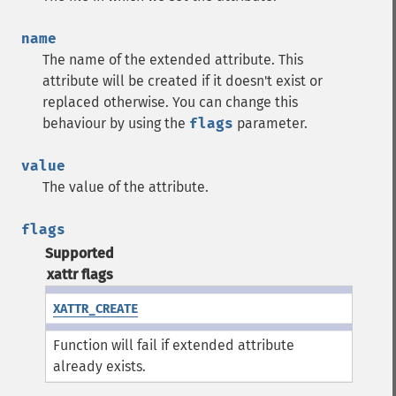
name
The name of the extended attribute. This
attribute will be created if it doesn't exist or
replaced otherwise. You can change this
behaviour by using the
flags
parameter.
value
The value of the attribute.
flags
Supported
xattr flags
XATTR_CREATE
Function will fail if extended attribute
already exists.