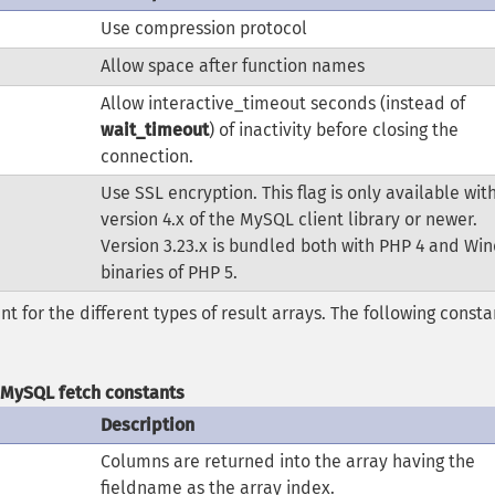
Use compression protocol
Allow space after function names
Allow interactive_timeout seconds (instead of
wait_timeout
) of inactivity before closing the
connection.
Use SSL encryption. This flag is only available wit
version 4.x of the MySQL client library or newer.
Version 3.23.x is bundled both with PHP 4 and Wi
binaries of PHP 5.
t for the different types of result arrays. The following consta
MySQL fetch constants
Description
Columns are returned into the array having the
fieldname as the array index.