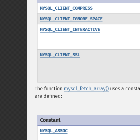
MYSQL_CLIENT_COMPRESS
MYSQL_CLIENT_IGNORE_SPACE
MYSQL_CLIENT_INTERACTIVE
MYSQL_CLIENT_SSL
The function
mysql_fetch_array()
uses a constan
are defined:
Constant
MYSQL_ASSOC